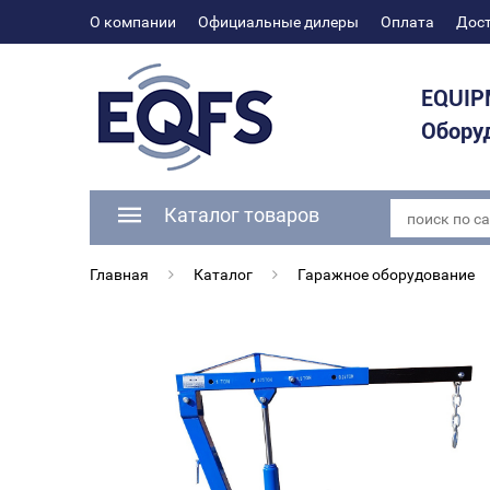
О компании
Официальные дилеры
Оплата
Дос
EQUIP
Оборуд
Каталог товаров
Главная
Каталог
Гаражное оборудование