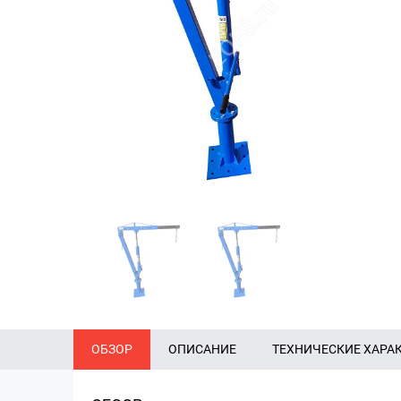
ОБЗОР
ОПИСАНИЕ
ТЕХНИЧЕСКИЕ ХАРА