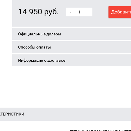
14 950 руб.
-
+
Добавить
Официальные дилеры
Способы оплаты
Информация о доставке
КТЕРИСТИКИ