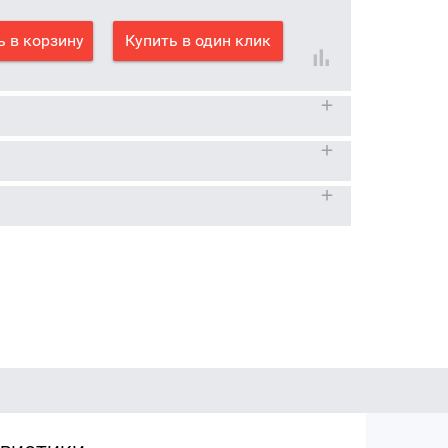
 в корзину
Купить в один клик