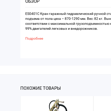
ОБЗОР
ES0401C Кран гаражный гидравлический ручной ста
подъема от пола цеха – 870-1290 мм. Вес: 82 кг. Вы
соответствии с максимальной грузоподъемностью к
99% двигателей легковых и внедорожников.
Подробнее
ПОХОЖИЕ ТОВАРЫ