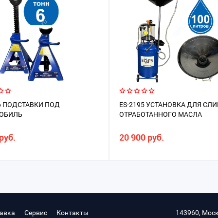
6 ПОДСТАВКИ ПОД
ES-2195 УСТАНОВКА ДЛЯ СЛИ
ОБИЛЬ
ОТРАБОТАННОГО МАСЛА
руб.
20 900 руб.
авка
Сервис
Контакты
143960, Моск