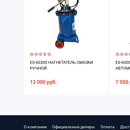
ES-60300 НАГНЕТАТЕЛЬ СМАЗКИ
ES-600
РУЧНОЙ
АВТОМ
12 000 руб.
7 950 
О компании
Официальные дилеры
Оплата
Дост