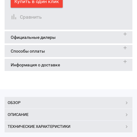
Купить в один клик
Сравнить
Официальные дилеры
Способы оплаты
Информация о доставке
ОБЗОР
ОПИСАНИЕ
ТЕХНИЧЕСКИЕ ХАРАКТЕРИСТИКИ