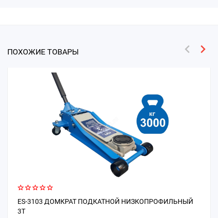
ПОХОЖИЕ ТОВАРЫ
ES-3103 ДОМКРАТ ПОДКАТНОЙ НИЗКОПРОФИЛЬНЫЙ
3Т