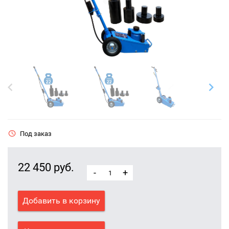
Под заказ
22 450 руб.
-
+
Добавить в корзину