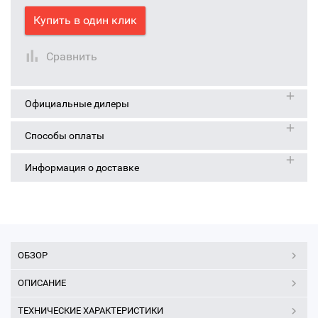
Купить в один клик
Сравнить
Официальные дилеры
Способы оплаты
Информация о доставке
ОБЗОР
ОПИСАНИЕ
ТЕХНИЧЕСКИЕ ХАРАКТЕРИСТИКИ