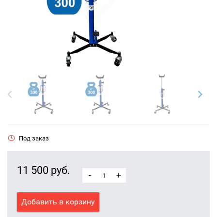
Под заказ
11 500 руб.
-
+
Добавить в корзину