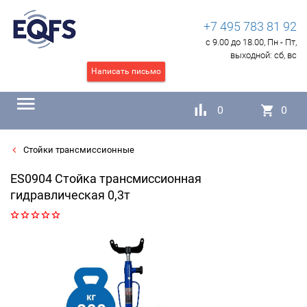
+7 495 783 81 92
с 9.00 до 18.00, Пн - Пт,
выходной:
сб, вс
Написать письмо
0
0
Стойки трансмиссионные
ES0904 Стойка трансмиссионная
гидравлическая 0,3т