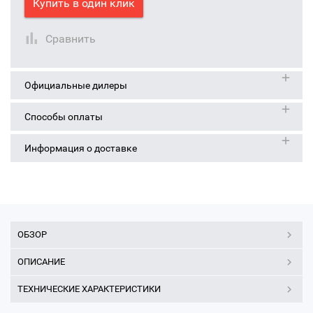
Купить в один клик
Сравнить
Официальные дилеры
Способы оплаты
Информация о доставке
ОБЗОР
ОПИСАНИЕ
ТЕХНИЧЕСКИЕ ХАРАКТЕРИСТИКИ