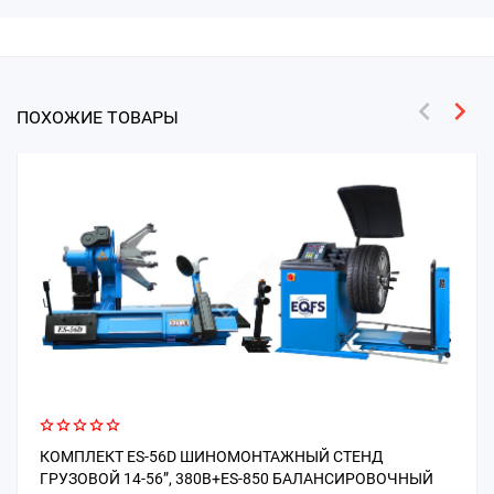
ПОХОЖИЕ ТОВАРЫ
КОМПЛЕКТ ES-56D ШИНОМОНТАЖНЫЙ СТЕНД
ГРУЗОВОЙ 14-56”, 380В+ES-850 БАЛАНСИРОВОЧНЫЙ