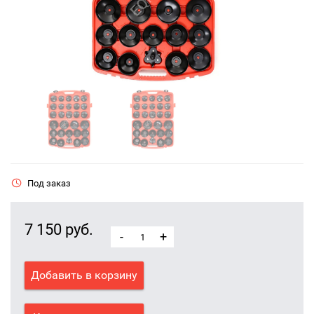
Под заказ
7 150 руб.
-
+
Добавить в корзину