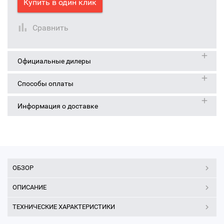
Купить в один клик
Сравнить
Официальные дилеры
Способы оплаты
Информация о доставке
ОБЗОР
ОПИСАНИЕ
ТЕХНИЧЕСКИЕ ХАРАКТЕРИСТИКИ