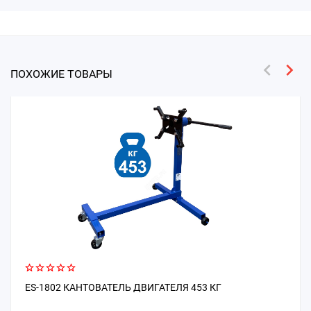
ПОХОЖИЕ ТОВАРЫ
ES-1802 КАНТОВАТЕЛЬ ДВИГАТЕЛЯ 453 КГ