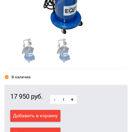
В наличии
17 950 руб.
-
+
Добавить в корзину