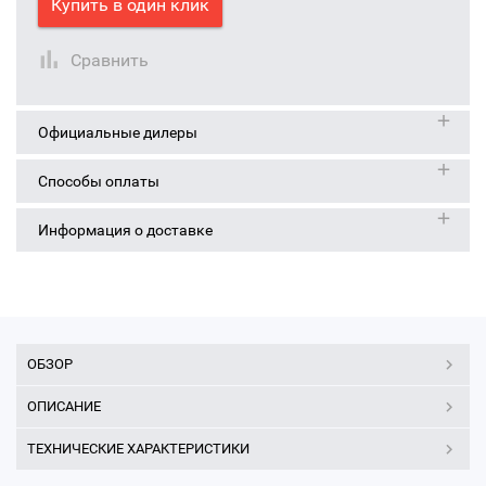
Купить в один клик
Сравнить
Официальные дилеры
Способы оплаты
Информация о доставке
ОБЗОР
ОПИСАНИЕ
ТЕХНИЧЕСКИЕ ХАРАКТЕРИСТИКИ