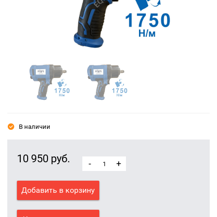
В наличии
10 950 руб.
-
+
Добавить в корзину