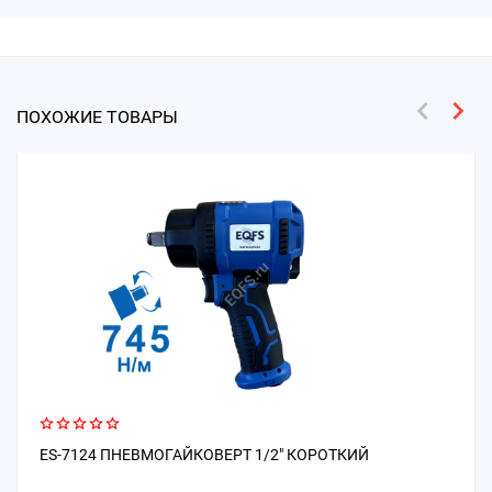
ПОХОЖИЕ ТОВАРЫ
ES-7124 ПНЕВМОГАЙКОВЕРТ 1/2" КОРОТКИЙ