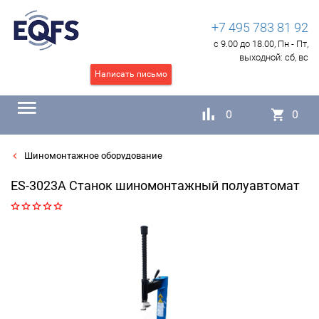
+7 495 783 81 92
с 9.00 до 18.00, Пн - Пт,
выходной:
сб, вс
Написать письмо
0
0
Шиномонтажное оборудование
ES-3023A Станок шиномонтажный полуавтомат