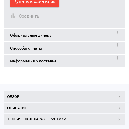
Купить в один клик
Сравнить
Официальные дилеры
Способы оплаты
Информация о доставке
ОБЗОР
ОПИСАНИЕ
ТЕХНИЧЕСКИЕ ХАРАКТЕРИСТИКИ