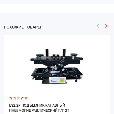
ПОХОЖИЕ ТОВАРЫ
ES2.2P ПОДЪЕМНИК КАНАВНЫЙ
ПНЕВМОГИДРАВЛИЧЕСКИЙ Г/П 2Т