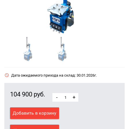
Дата ожидаемого прихода на склад: 30.01.2026г.
104 900 руб.
-
+
Добавить в корзину