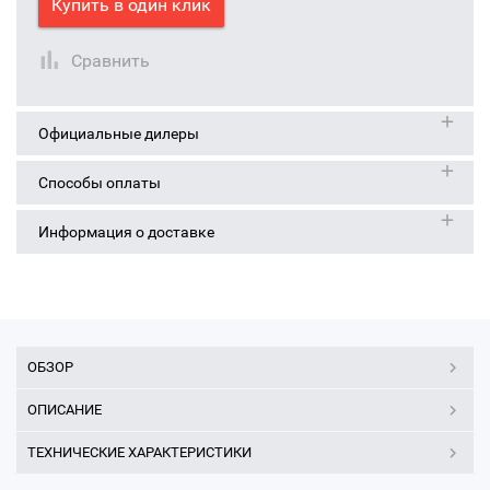
Купить в один клик
Сравнить
Официальные дилеры
Способы оплаты
Информация о доставке
ОБЗОР
ОПИСАНИЕ
ТЕХНИЧЕСКИЕ ХАРАКТЕРИСТИКИ