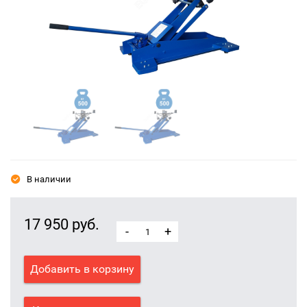
В наличии
17 950 руб.
-
+
Добавить в корзину