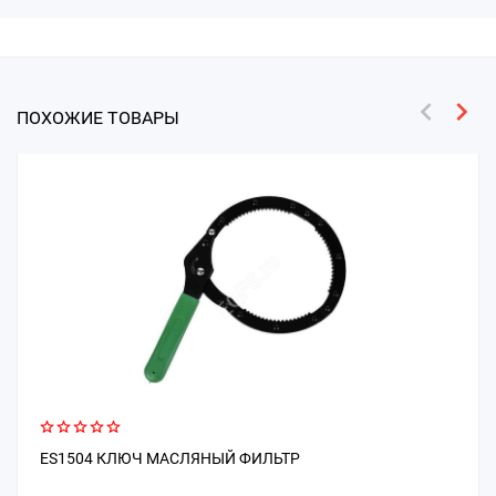
ПОХОЖИЕ ТОВАРЫ
ES1504 КЛЮЧ МАСЛЯНЫЙ ФИЛЬТР