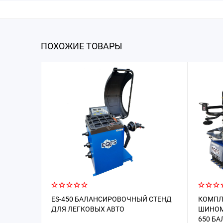
ПОХОЖИЕ ТОВАРЫ
ES-450 БАЛАНСИРОВОЧНЫЙ СТЕНД
КОМПЛ
ДЛЯ ЛЕГКОВЫХ АВТО
ШИНОМ
650 Б