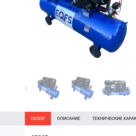
ОБЗОР
ОПИСАНИЕ
ТЕХНИЧЕСКИЕ ХАРА