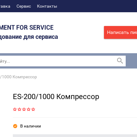
тавка
Сервис
Контакты
MENT FOR SERVICE
Написать пи
ование для сервиса
/1000 Компрессор
ES-200/1000 Компрессор
В наличии