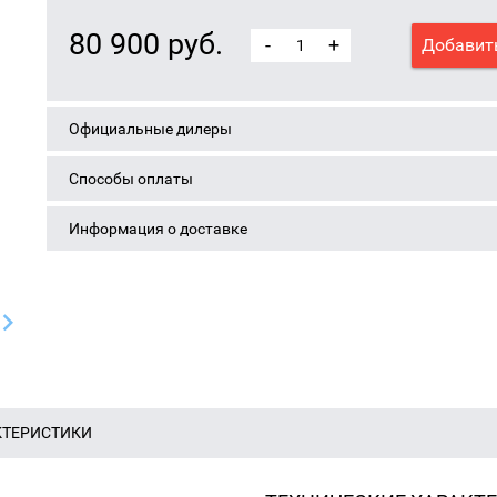
80 900 руб.
-
+
Добавить
Официальные дилеры
Способы оплаты
Информация о доставке
КТЕРИСТИКИ