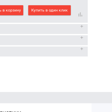
 в корзину
Купить в один клик