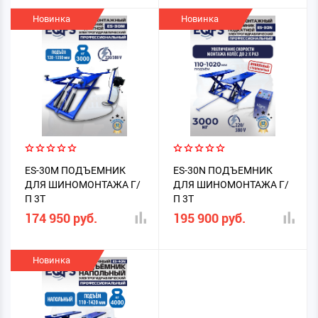
Новинка
Новинка
ES-30M ПОДЪЕМНИК
ES-30N ПОДЪЕМНИК
ДЛЯ ШИНОМОНТАЖА Г/
ДЛЯ ШИНОМОНТАЖА Г/
П 3Т
П 3Т
174 950 руб.
195 900 руб.
Новинка