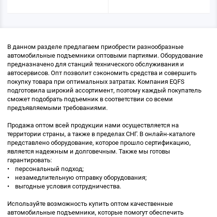
В данном разделе предлагаем приобрести разнообразные
автомобильные подъемники оптовыми партиями. Оборудование
предназначено для станций технического обслуживания и
автосервисов. Опт позволит сэкономить средства и совершить
покупку товара при оптимальных затратах. Компания EQFS
подготовила широкий ассортимент, поэтому каждый покупатель
сможет подобрать подъемник в соответствии со всеми
предъявляемыми требованиями.
Продажа оптом всей продукции нами осуществляется на
территории страны, а также в пределах СНГ. В онлайн-каталоге
представлено оборудование, которое прошло сертификацию,
является надежным и долговечным. Также мы готовы
гарантировать:
• персональный подход;
• незамедлительную отправку оборудования;
• выгодные условия сотрудничества.
Используйте возможность купить оптом качественные
автомобильные подъемники, которые помогут обеспечить