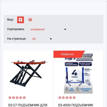
Вид:
Сортировка:
название
На странице:
40
Новинка
ES-27 ПОДЪЕМНИК ДЛЯ
ES-4000 ПОДЪЕМНИК