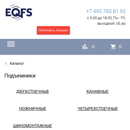
+7 495 783 81 92
с 9.00 до 18.00, Пн - Пт,
выходной:
сб, вс
Написать письмо
0
0
Каталог
Подъемники
ДВУХСТОЕЧНЫЕ
КАНАВНЫЕ
НОЖНИЧНЫЕ
ЧЕТЫРЕХСТОЕЧНЫЕ
ШИНОМОНТАЖНЫЕ